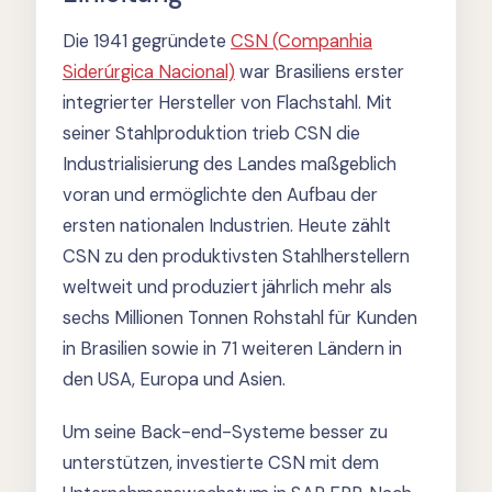
Die 1941 gegründete
CSN (Companhia
Siderúrgica Nacional)
war Brasiliens erster
integrierter Hersteller von Flachstahl. Mit
seiner Stahlproduktion trieb CSN die
Industrialisierung des Landes maßgeblich
voran und ermöglichte den Aufbau der
ersten nationalen Industrien. Heute zählt
CSN zu den produktivsten Stahlherstellern
weltweit und produziert jährlich mehr als
sechs Millionen Tonnen Rohstahl für Kunden
in Brasilien sowie in 71 weiteren Ländern in
den USA, Europa und Asien.
Um seine Back-end-Systeme besser zu
unterstützen, investierte CSN mit dem