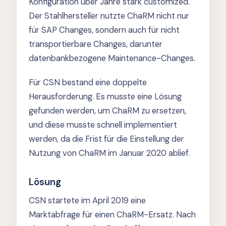
Konfiguration über Jahre stark customized.
Der Stahlhersteller nutzte ChaRM nicht nur
für SAP Changes, sondern auch für nicht
transportierbare Changes, darunter
datenbankbezogene Maintenance-Changes.
Für CSN bestand eine doppelte
Herausforderung. Es musste eine Lösung
gefunden werden, um ChaRM zu ersetzen,
und diese musste schnell implementiert
werden, da die Frist für die Einstellung der
Nutzung von ChaRM im Januar 2020 ablief.
Lösung
CSN startete im April 2019 eine
Marktabfrage für einen ChaRM-Ersatz. Nach