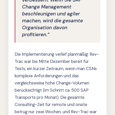
Change Management
beschleunigen und agiler
machen, wird die gesamte
Organisation davon
profitieren.“
Die Implementierung verlief planmäßig: Rev-
Trac war bis Mitte Dezember bereit für
Tests, ein kurzer Zeitraum, wenn man CSNs
komplexe Anforderungen und das
vergleichsweise hohe Change-Volumen
berücksichtigt (im Schnitt ca. 500 SAP
Transports pro Monat). Die gesamte
Consulting-Zeit für remote und onsite
betrug nur zwei Wochen, und Rev-Trac war