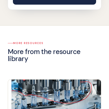
MORE RESOURCES
More from the resource
library