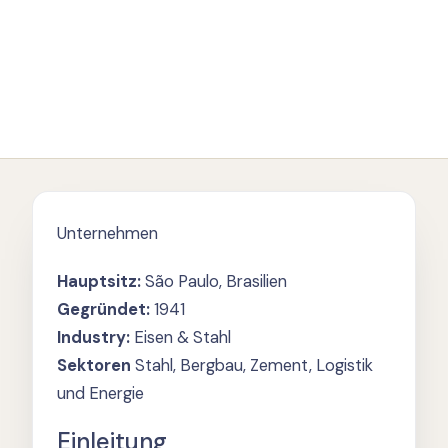
Unternehmen
Hauptsitz:
São Paulo, Brasilien
Gegründet:
1941
Industry:
Eisen & Stahl
Sektoren
Stahl, Bergbau, Zement, Logistik
und Energie
Einleitung