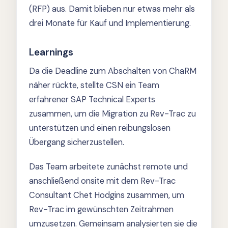
(RFP) aus. Damit blieben nur etwas mehr als
drei Monate für Kauf und Implementierung.
Learnings
Da die Deadline zum Abschalten von ChaRM
näher rückte, stellte CSN ein Team
erfahrener SAP Technical Experts
zusammen, um die Migration zu Rev-Trac zu
unterstützen und einen reibungslosen
Übergang sicherzustellen.
Das Team arbeitete zunächst remote und
anschließend onsite mit dem Rev-Trac
Consultant Chet Hodgins zusammen, um
Rev-Trac im gewünschten Zeitrahmen
umzusetzen. Gemeinsam analysierten sie die