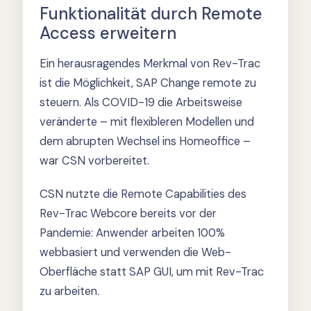
Funktionalität durch Remote
Access erweitern
Ein herausragendes Merkmal von Rev-Trac
ist die Möglichkeit, SAP Change remote zu
steuern. Als COVID-19 die Arbeitsweise
veränderte – mit flexibleren Modellen und
dem abrupten Wechsel ins Homeoffice –
war CSN vorbereitet.
CSN nutzte die Remote Capabilities des
Rev-Trac Webcore bereits vor der
Pandemie: Anwender arbeiten 100%
webbasiert und verwenden die Web-
Oberfläche statt SAP GUI, um mit Rev-Trac
zu arbeiten.