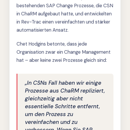
bestehenden SAP Change Prozesse, die CSN
in ChaRM aufgebaut hatte, und entwickelten
in Rev-Trac einen vereinfachten und stärker
automatisierten Ansatz.
Chet Hodgins betonte, dass jede
Organisation zwar ein Change Management
hat – aber keine zwei Prozesse gleich sind:
„In CSNs Fall haben wir einige
Prozesse aus ChaRM repliziert,
gleichzeitig aber nicht
essentielle Schritte entfernt,
um den Prozess zu
vereinfachen und zu
verbessern. Wenn Sie SAP