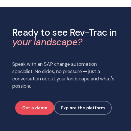
Ready to see Rev-Trac in
your landscape?
Speak with an SAP change automation
specialist. No slides, no pressure — just a
conversation about your landscape and what's
possible.
Get a demo
Explore the platform