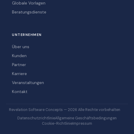
Globale Vorlagen
Beratungsdienste
UNTERNEHMEN
Über uns
Kunden
Partner
Karriere
Veranstaltungen
Kontakt
Revelation Software Concepts — 2026 Alle Rechte vorbehalten
Datenschutzrichtlinie
Allgemeine Geschäftsbedingungen
Cookie-Richtlinie
Impressum