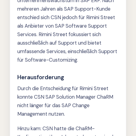
Unternehmenswachstum in SAP ERP. Nach
mehreren Jahren als SAP Support-Kunde
entschied sich CSN jedoch für Rimini Street
als Anbieter von SAP Software Support
Services. Rimini Street fokussiert sich
ausschließlich auf Support und bietet
umfassende Services, einschließlich Support
für Software-Customizing.
Herausforderung
Durch die Entscheidung für Rimini Street
konnte CSN SAP Solution Manager ChaRM
nicht länger für das SAP Change
Management nutzen.
Hinzu kam: CSN hatte die ChaRM-