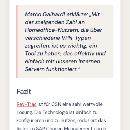
Marco Galhardi erklärte: „Mit
der steigenden Zahl an
Homeoffice-Nutzern, die über
verschiedene VPN-Typen
zugreifen, ist es wichtig, ein
Tool zu haben, das effektiv und
einfach mit unseren internen
Servern funktioniert.“
Fazit
Rev-Trac
ist für CSN eine sehr wertvolle
Lösung. Die Technologie ist einfach zu
konfigurieren und zu nutzen, reduziert das
Risiko im SAP Change Management durch