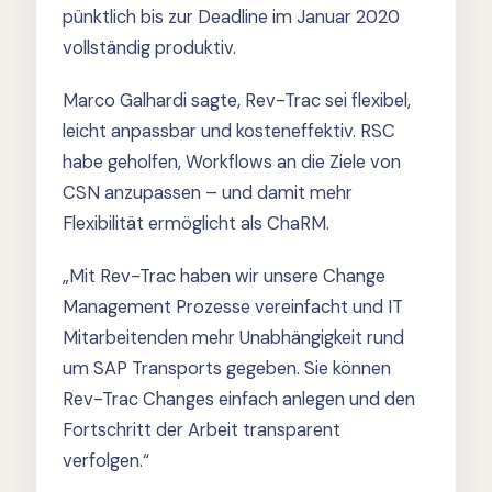
pünktlich bis zur Deadline im Januar 2020
vollständig produktiv.
Marco Galhardi sagte, Rev-Trac sei flexibel,
leicht anpassbar und kosteneffektiv. RSC
habe geholfen, Workflows an die Ziele von
CSN anzupassen – und damit mehr
Flexibilität ermöglicht als ChaRM.
„Mit Rev-Trac haben wir unsere Change
Management Prozesse vereinfacht und IT
Mitarbeitenden mehr Unabhängigkeit rund
um SAP Transports gegeben. Sie können
Rev-Trac Changes einfach anlegen und den
Fortschritt der Arbeit transparent
verfolgen.“