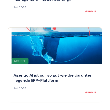
Juli 2026
Lesen
ARTIKEL
Agentic AI ist nur so gut wie die darunter
liegende ERP-Plattform
Juli 2026
Lesen