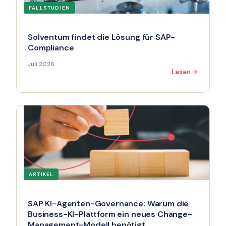
FALLSTUDIEN
Solventum findet die Lösung für SAP-
Compliance
Juli 2026
Lesen
ARTIKEL
SAP KI-Agenten-Governance: Warum die
Business-KI-Plattform ein neues Change-
Management-Modell benötigt