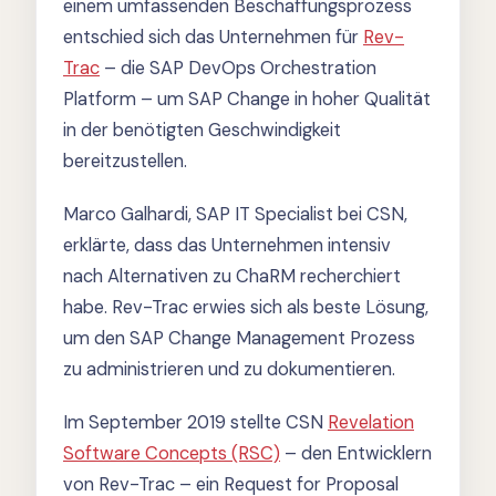
einem umfassenden Beschaffungsprozess
entschied sich das Unternehmen für
Rev-
Trac
– die SAP DevOps Orchestration
Platform – um SAP Change in hoher Qualität
in der benötigten Geschwindigkeit
bereitzustellen.
Marco Galhardi, SAP IT Specialist bei CSN,
erklärte, dass das Unternehmen intensiv
nach Alternativen zu ChaRM recherchiert
habe. Rev-Trac erwies sich als beste Lösung,
um den SAP Change Management Prozess
zu administrieren und zu dokumentieren.
Im September 2019 stellte CSN
Revelation
Software Concepts (RSC)
– den Entwicklern
von Rev-Trac – ein Request for Proposal