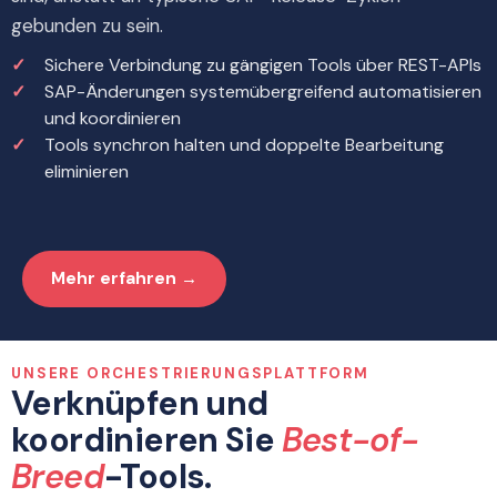
gebunden zu sein.
Sichere Verbindung zu gängigen Tools über REST-APIs
SAP-Änderungen systemübergreifend automatisieren
und koordinieren
Tools synchron halten und doppelte Bearbeitung
eliminieren
Mehr erfahren →
UNSERE ORCHESTRIERUNGSPLATTFORM
Verknüpfen und
koordinieren Sie
Best-of-
Breed
-Tools.