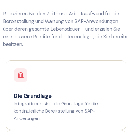
Reduzieren Sie den Zeit- und Arbeitsaufwand für die
Bereitstellung und Wartung von SAP-Anwendungen
über deren gesamte Lebensdauer – und erzielen Sie
eine bessere Rendite für die Technologie, die Sie bereits
besitzen.
Die Grundlage
Integrationen sind die Grundlage für die
kontinuierliche Bereitstellung von SAP-
Änderungen.