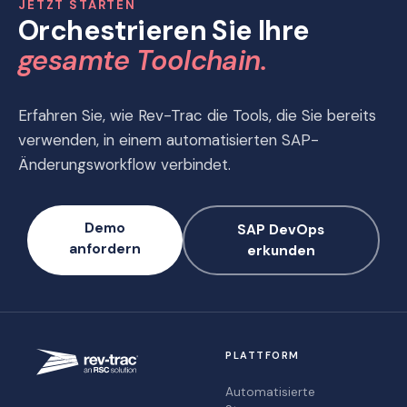
JETZT STARTEN
Orchestrieren Sie Ihre
gesamte Toolchain.
Erfahren Sie, wie Rev-Trac die Tools, die Sie bereits
verwenden, in einem automatisierten SAP-
Änderungsworkflow verbindet.
Demo
SAP DevOps
anfordern
erkunden
PLATTFORM
Automatisierte