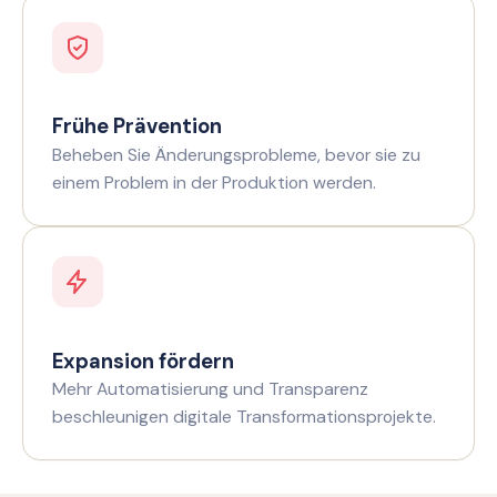
Frühe Prävention
Beheben Sie Änderungsprobleme, bevor sie zu
einem Problem in der Produktion werden.
Expansion fördern
Mehr Automatisierung und Transparenz
beschleunigen digitale Transformationsprojekte.