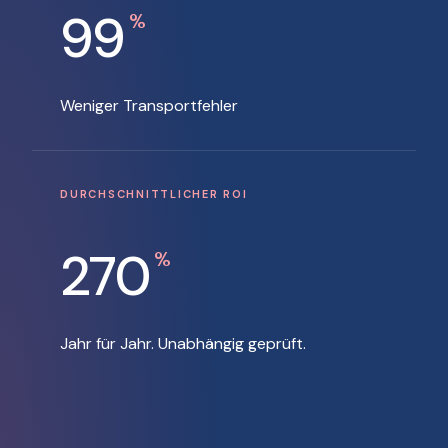
99
%
Weniger Transportfehler
DURCHSCHNITTLICHER ROI
270
%
Jahr für Jahr. Unabhängig geprüft.