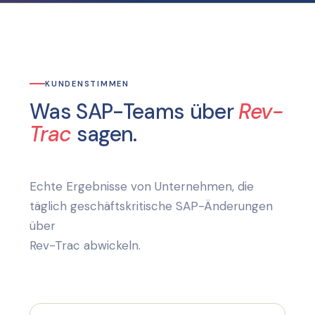
KUNDENSTIMMEN
Was SAP-Teams über
Rev-
Trac
sagen.
Echte Ergebnisse von Unternehmen, die
täglich geschäftskritische SAP-Änderungen
über
Rev-Trac abwickeln.