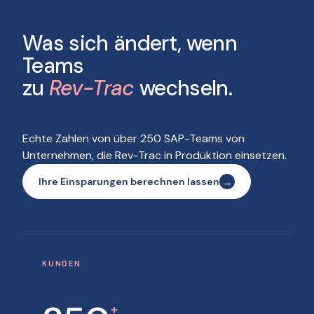
Was sich ändert, wenn
Teams
zu
Rev-Trac
wechseln.
Echte Zahlen von über 250 SAP-Teams von
Unternehmen, die Rev-Trac in Produktion einsetzen.
Ihre Einsparungen berechnen lassen
KUNDEN
+