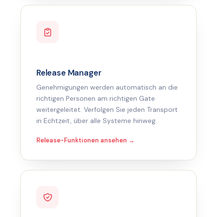
Release Manager
Genehmigungen werden automatisch an die
richtigen Personen am richtigen Gate
weitergeleitet. Verfolgen Sie jeden Transport
in Echtzeit, über alle Systeme hinweg.
Release-Funktionen ansehen →