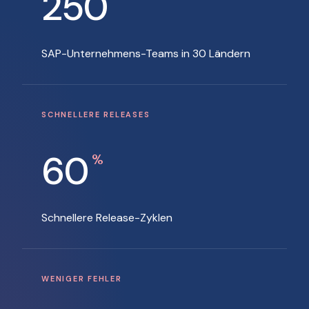
250
SAP-Unternehmens-Teams in 30 Ländern
SCHNELLERE RELEASES
60
%
Schnellere Release-Zyklen
WENIGER FEHLER