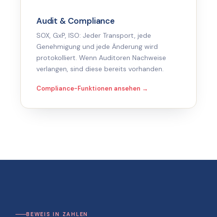
Audit & Compliance
SOX, GxP, ISO: Jeder Transport, jede
Genehmigung und jede Änderung wird
protokolliert. Wenn Auditoren Nachweise
verlangen, sind diese bereits vorhanden.
Compliance-Funktionen ansehen →
BEWEIS IN ZAHLEN