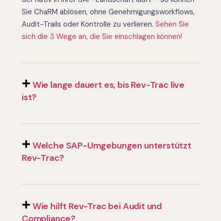
Sie ChaRM ablösen, ohne Genehmigungsworkflows,
Audit-Trails oder Kontrolle zu verlieren.
Sehen Sie
sich die 3 Wege an, die Sie einschlagen können!
Wie lange dauert es, bis Rev-Trac live
ist?
Welche SAP-Umgebungen unterstützt
Rev-Trac?
Wie hilft Rev-Trac bei Audit und
Compliance?