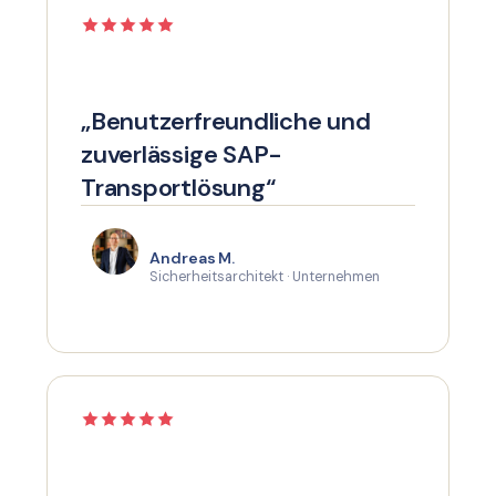
„Benutzerfreundliche und
zuverlässige SAP-
Transportlösung“
Andreas M.
Sicherheitsarchitekt · Unternehmen