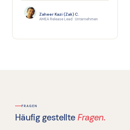
Zaheer Kazi (Zak) C.
AMEA Release Lead · Unternehmen
FRAGEN
Häufig gestellte
Fragen.