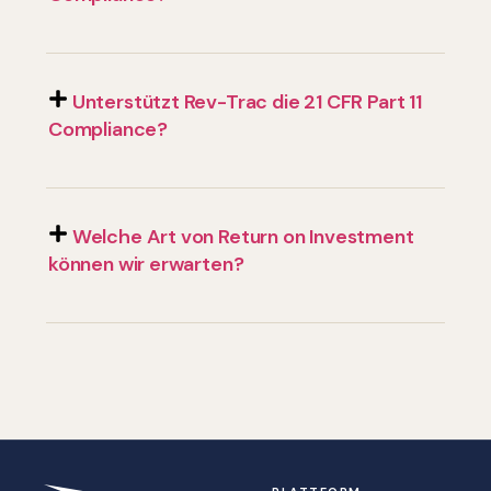
Unterstützt Rev-Trac die 21 CFR Part 11
Compliance?
Welche Art von Return on Investment
können wir erwarten?