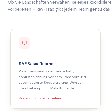
Ob Sie Landschaften verwalten, Releases koordiniere
vorbereiten – Rev-Trac gibt jedem Team genau das,
SAP Basis-Teams
Volle Transparenz der Landschaft,
Konflikterkennung vor dem Transport und
automatisierte Sequenzierung. Weniger
Brandbekämpfung. Mehr Kontrolle.
Basis-Funktionen ansehen →