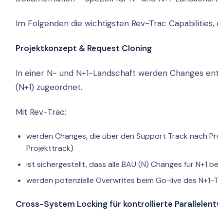
Im Folgenden die wichtigsten Rev-Trac Capabilities,
Projektkonzept & Request Cloning
In einer N- und N+1-Landschaft werden Changes en
(N+1) zugeordnet.
Mit Rev-Trac:
werden Changes, die über den Support Track nach Pr
Projekttrack)
ist sichergestellt, dass alle BAU (N) Changes für N+1 
werden potenzielle Overwrites beim Go-live des N+1-
Cross-System Locking für kontrollierte Parallelen