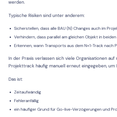
werden.
Typische Risiken sind unter anderem:
Sicherstellen, dass alle BAU (N) Changes auch im Pro
Verhindern, dass parallel am gleichen Objekt in beid
Erkennen, wann Transports aus dem N+1-Track nach P
In der Praxis verlassen sich viele Organisationen
Projekttrack häufig manuell erneut eingegeben, um P
Das ist:
Zeitaufwändig
Fehleranfällig
ein häufiger Grund für Go-live-Verzögerungen und Pro