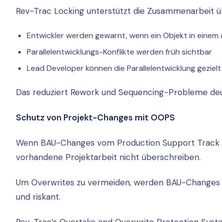
Rev-Trac Locking unterstützt die Zusammenarbeit üb
Entwickler werden gewarnt, wenn ein Objekt in einem
Parallelentwicklungs-Konflikte werden früh sichtbar
Lead Developer können die Parallelentwicklung gezielt
Das reduziert Rework und Sequencing-Probleme deut
Schutz von Projekt-Changes mit OOPS
Wenn BAU-Changes vom Production Support Track i
vorhandene Projektarbeit nicht überschreiben.
Um Overwrites zu vermeiden, werden BAU-Changes in
und riskant.