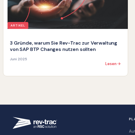
ARTIKEL
3 Gründe, warum Sie Rev-Trac zur Verwaltung
von SAP BTP Changes nutzen sollten
Juni 2025
Lesen
PL
Au