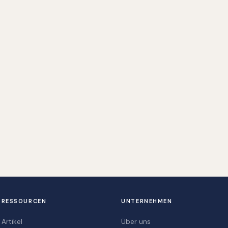
RESSOURCEN
UNTERNEHMEN
Artikel
Über uns