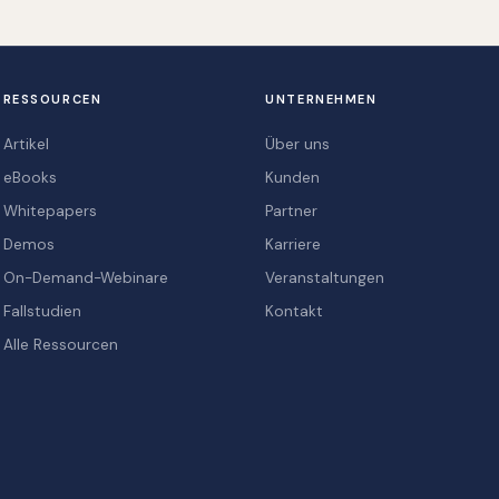
RESSOURCEN
UNTERNEHMEN
Artikel
Über uns
eBooks
Kunden
Whitepapers
Partner
Demos
Karriere
On-Demand-Webinare
Veranstaltungen
Fallstudien
Kontakt
Alle Ressourcen