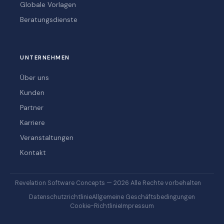
Globale Vorlagen
Beratungsdienste
UNTERNEHMEN
Über uns
Kunden
Partner
Karriere
Veranstaltungen
Kontakt
Revelation Software Concepts — 2026 Alle Rechte vorbehalten
Datenschutzrichtlinie
Allgemeine Geschäftsbedingungen
Cookie-Richtlinie
Impressum