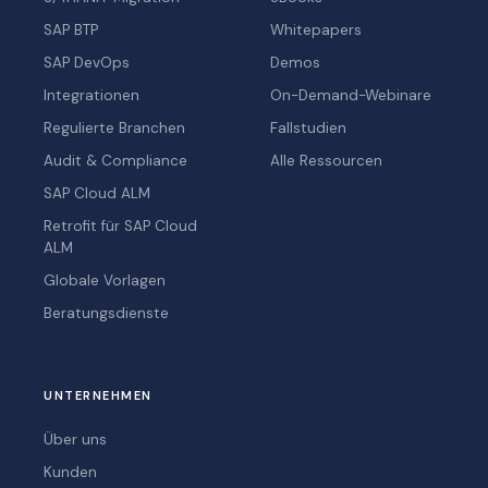
SAP BTP
Whitepapers
SAP DevOps
Demos
Integrationen
On-Demand-Webinare
Regulierte Branchen
Fallstudien
Audit & Compliance
Alle Ressourcen
SAP Cloud ALM
Retrofit für SAP Cloud
ALM
Globale Vorlagen
Beratungsdienste
UNTERNEHMEN
Über uns
Kunden