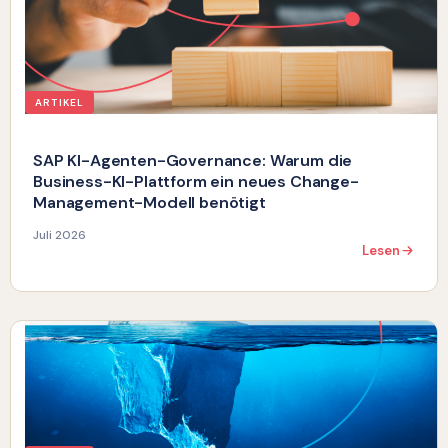
ARTIKEL
SAP KI-Agenten-Governance: Warum die
Business-KI-Plattform ein neues Change-
Management-Modell benötigt
Juli 2026
Lesen