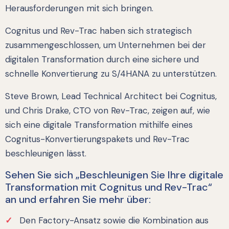
Herausforderungen mit sich bringen.
Cognitus und Rev-Trac haben sich strategisch
zusammengeschlossen, um Unternehmen bei der
digitalen Transformation durch eine sichere und
schnelle Konvertierung zu S/4HANA zu unterstützen.
Steve Brown, Lead Technical Architect bei Cognitus,
und Chris Drake, CTO von Rev-Trac, zeigen auf, wie
sich eine digitale Transformation mithilfe eines
Cognitus-Konvertierungspakets und Rev-Trac
beschleunigen lässt.
Sehen Sie sich „Beschleunigen Sie Ihre digitale
Transformation mit Cognitus und Rev-Trac“
an und erfahren Sie mehr über:
Den Factory-Ansatz sowie die Kombination aus