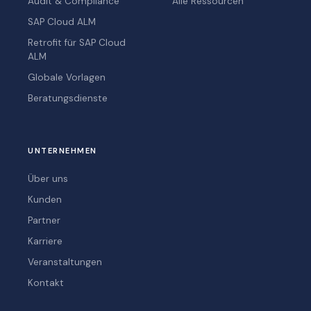
Audit & Compliance
Alle Ressourcen
SAP Cloud ALM
Retrofit für SAP Cloud
ALM
Globale Vorlagen
Beratungsdienste
UNTERNEHMEN
Über uns
Kunden
Partner
Karriere
Veranstaltungen
Kontakt