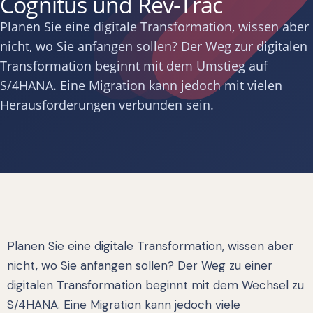
Cognitus und Rev-Trac
Planen Sie eine digitale Transformation, wissen aber
nicht, wo Sie anfangen sollen? Der Weg zur digitalen
Transformation beginnt mit dem Umstieg auf
S/4HANA. Eine Migration kann jedoch mit vielen
Herausforderungen verbunden sein.
Planen Sie eine digitale Transformation, wissen aber
nicht, wo Sie anfangen sollen? Der Weg zu einer
digitalen Transformation beginnt mit dem Wechsel zu
S/4HANA. Eine Migration kann jedoch viele