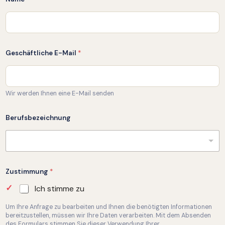
Geschäftliche E-Mail
*
Wir werden Ihnen eine E-Mail senden
Berufsbezeichnung
Zustimmung
*
Ich stimme zu
Um Ihre Anfrage zu bearbeiten und Ihnen die benötigten Informationen
bereitzustellen, müssen wir Ihre Daten verarbeiten. Mit dem Absenden
des Formulars stimmen Sie dieser Verwendung Ihrer