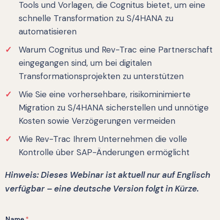
Tools und Vorlagen, die Cognitus bietet, um eine
schnelle Transformation zu S/4HANA zu
automatisieren
Warum Cognitus und Rev-Trac eine Partnerschaft
eingegangen sind, um bei digitalen
Transformationsprojekten zu unterstützen
Wie Sie eine vorhersehbare, risikominimierte
Migration zu S/4HANA sicherstellen und unnötige
Kosten sowie Verzögerungen vermeiden
Wie Rev-Trac Ihrem Unternehmen die volle
Kontrolle über SAP-Änderungen ermöglicht
Hinweis: Dieses Webinar ist aktuell nur auf Englisch
verfügbar – eine deutsche Version folgt in Kürze.
Name
*