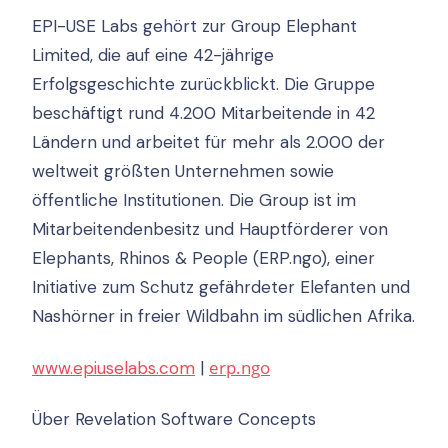
EPI-USE Labs gehört zur Group Elephant
Limited, die auf eine 42-jährige
Erfolgsgeschichte zurückblickt. Die Gruppe
beschäftigt rund 4.200 Mitarbeitende in 42
Ländern und arbeitet für mehr als 2.000 der
weltweit größten Unternehmen sowie
öffentliche Institutionen. Die Group ist im
Mitarbeitendenbesitz und Hauptförderer von
Elephants, Rhinos & People (ERP.ngo), einer
Initiative zum Schutz gefährdeter Elefanten und
Nashörner in freier Wildbahn im südlichen Afrika.
erp.ngo
www.epiuselabs.com
|
Über Revelation Software Concepts