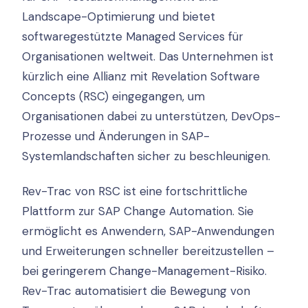
Landscape-Optimierung und bietet
softwaregestützte Managed Services für
Organisationen weltweit. Das Unternehmen ist
kürzlich eine Allianz mit Revelation Software
Concepts (RSC) eingegangen, um
Organisationen dabei zu unterstützen, DevOps-
Prozesse und Änderungen in SAP-
Systemlandschaften sicher zu beschleunigen.
Rev-Trac von RSC ist eine fortschrittliche
Plattform zur SAP Change Automation. Sie
ermöglicht es Anwendern, SAP-Anwendungen
und Erweiterungen schneller bereitzustellen –
bei geringerem Change-Management-Risiko.
Rev-Trac automatisiert die Bewegung von