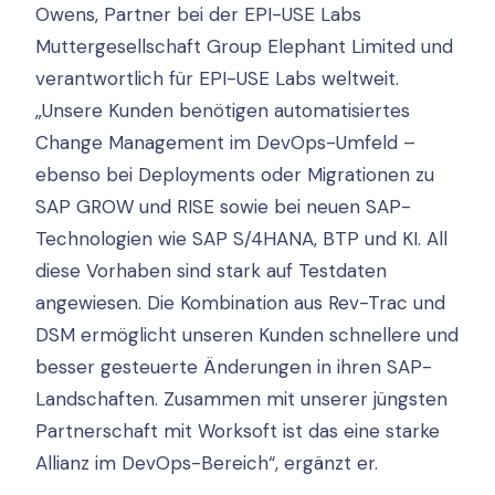
Owens, Partner bei der EPI-USE Labs
Muttergesellschaft Group Elephant Limited und
verantwortlich für EPI-USE Labs weltweit.
„Unsere Kunden benötigen automatisiertes
Change Management im DevOps-Umfeld –
ebenso bei Deployments oder Migrationen zu
SAP GROW und RISE sowie bei neuen SAP-
Technologien wie SAP S/4HANA, BTP und KI. All
diese Vorhaben sind stark auf Testdaten
angewiesen. Die Kombination aus Rev-Trac und
DSM ermöglicht unseren Kunden schnellere und
besser gesteuerte Änderungen in ihren SAP-
Landschaften. Zusammen mit unserer jüngsten
Partnerschaft mit Worksoft ist das eine starke
Allianz im DevOps-Bereich“, ergänzt er.