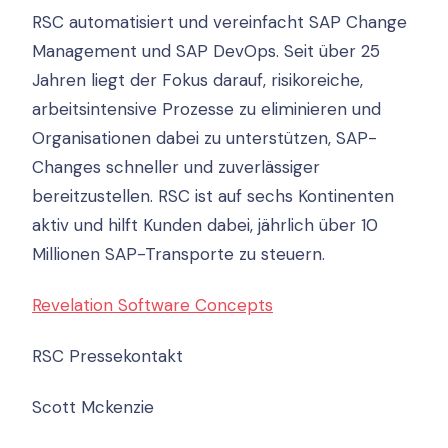
RSC automatisiert und vereinfacht SAP Change
Management und SAP DevOps. Seit über 25
Jahren liegt der Fokus darauf, risikoreiche,
arbeitsintensive Prozesse zu eliminieren und
Organisationen dabei zu unterstützen, SAP-
Changes schneller und zuverlässiger
bereitzustellen. RSC ist auf sechs Kontinenten
aktiv und hilft Kunden dabei, jährlich über 10
Millionen SAP-Transporte zu steuern.
Revelation Software Concepts
RSC Pressekontakt
Scott Mckenzie