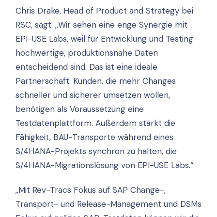
Chris Drake, Head of Product and Strategy bei
RSC, sagt: „Wir sehen eine enge Synergie mit
EPI-USE Labs, weil für Entwicklung und Testing
hochwertige, produktionsnahe Daten
entscheidend sind. Das ist eine ideale
Partnerschaft: Kunden, die mehr Changes
schneller und sicherer umsetzen wollen,
benötigen als Voraussetzung eine
Testdatenplattform. Außerdem stärkt die
Fähigkeit, BAU-Transporte während eines
S/4HANA-Projekts synchron zu halten, die
S/4HANA-Migrationslösung von EPI-USE Labs.“
„Mit Rev-Tracs Fokus auf SAP Change-,
Transport- und Release-Management und DSMs