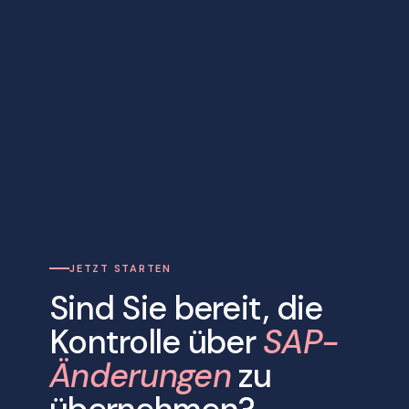
JETZT STARTEN
Sind Sie bereit, die
Kontrolle über
SAP-
Änderungen
zu