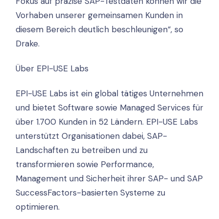
Fokus auf präzise SAP-Testdaten können wir die
Vorhaben unserer gemeinsamen Kunden in
diesem Bereich deutlich beschleunigen“, so
Drake.
Über EPI-USE Labs
EPI-USE Labs ist ein global tätiges Unternehmen
und bietet Software sowie Managed Services für
über 1.700 Kunden in 52 Ländern. EPI-USE Labs
unterstützt Organisationen dabei, SAP-
Landschaften zu betreiben und zu
transformieren sowie Performance,
Management und Sicherheit ihrer SAP- und SAP
SuccessFactors-basierten Systeme zu
optimieren.