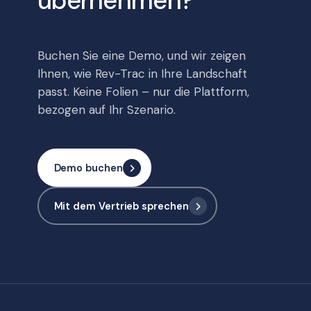
übernehmen?
Buchen Sie eine Demo, und wir zeigen
Ihnen, wie Rev-Trac in Ihre Landschaft
passt. Keine Folien – nur die Plattform,
bezogen auf Ihr Szenario.
Demo buchen
Mit dem Vertrieb sprechen