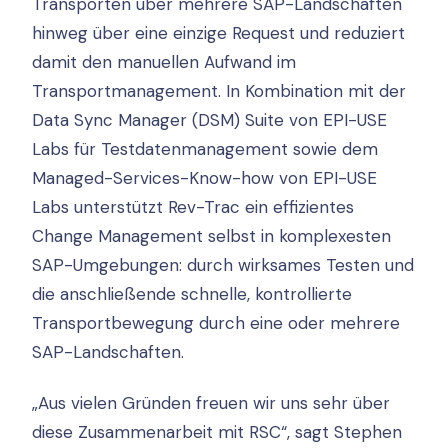
Transporten über mehrere SAP-Landschaften
hinweg über eine einzige Request und reduziert
damit den manuellen Aufwand im
Transportmanagement. In Kombination mit der
Data Sync Manager (DSM) Suite von EPI-USE
Labs für Testdatenmanagement sowie dem
Managed-Services-Know-how von EPI-USE
Labs unterstützt Rev-Trac ein effizientes
Change Management selbst in komplexesten
SAP-Umgebungen: durch wirksames Testen und
die anschließende schnelle, kontrollierte
Transportbewegung durch eine oder mehrere
SAP-Landschaften.
„Aus vielen Gründen freuen wir uns sehr über
diese Zusammenarbeit mit RSC“, sagt Stephen