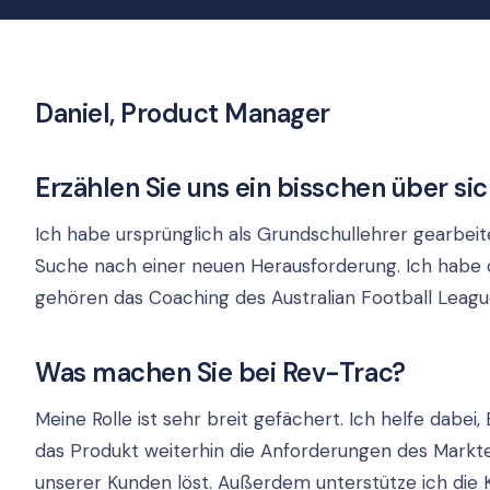
Daniel, Product Manager
Erzählen Sie uns ein bisschen über si
Ich habe ursprünglich als Grundschullehrer gearbeit
Suche nach einer neuen Herausforderung. Ich habe d
gehören das Coaching des Australian Football Le
Was machen Sie bei Rev-Trac?
Meine Rolle ist sehr breit gefächert. Ich helfe dabei
das Produkt weiterhin die Anforderungen des Mark
unserer Kunden löst. Außerdem unterstütze ich die