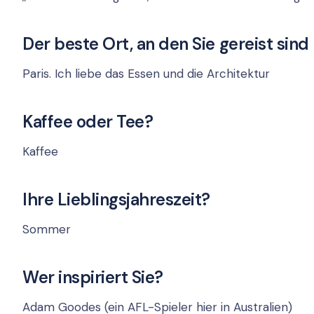
Der beste Ort, an den Sie gereist sind
Paris. Ich liebe das Essen und die Architektur
Kaffee oder Tee?
Kaffee
Ihre Lieblingsjahreszeit?
Sommer
Wer inspiriert Sie?
Adam Goodes (ein AFL-Spieler hier in Australien)