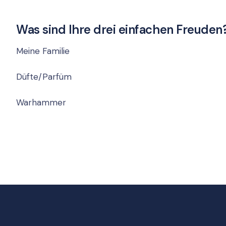
Was sind Ihre drei einfachen Freuden
Meine Familie
Düfte/Parfüm
Warhammer