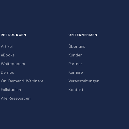
RESSOURCEN
UNTERNEHMEN
Artikel
Über uns
eBooks
Kunden
Whitepapers
Partner
Demos
Karriere
On-Demand-Webinare
Veranstaltungen
Fallstudien
Kontakt
Alle Ressourcen