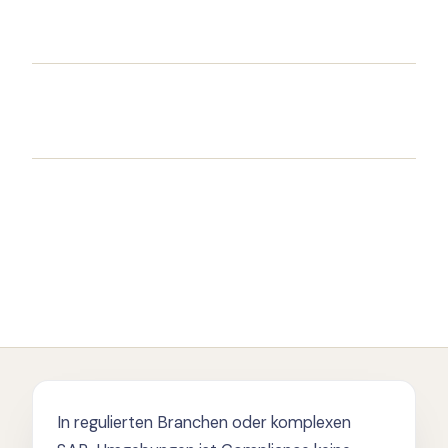
In regulierten Branchen oder komplexen