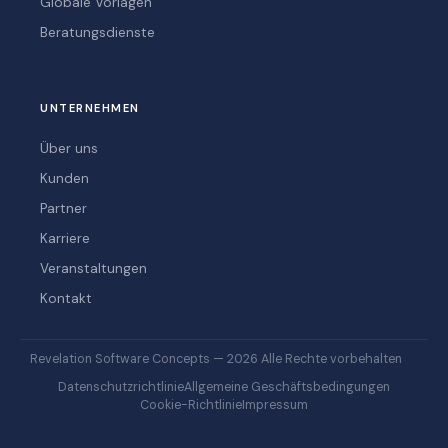
Globale Vorlagen
Beratungsdienste
UNTERNEHMEN
Über uns
Kunden
Partner
Karriere
Veranstaltungen
Kontakt
Revelation Software Concepts — 2026 Alle Rechte vorbehalten
Datenschutzrichtlinie
Allgemeine Geschäftsbedingungen
Cookie-Richtlinie
Impressum