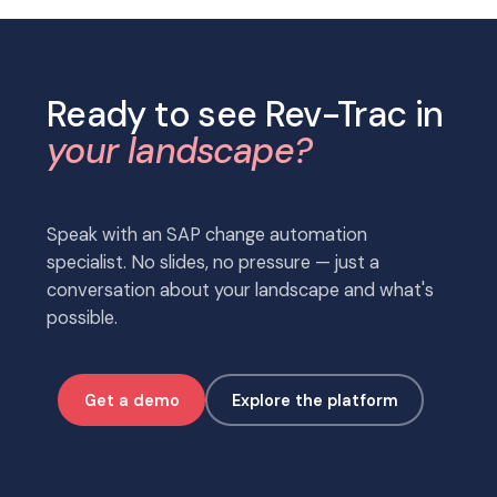
Ready to see Rev-Trac in
your landscape?
Speak with an SAP change automation
specialist. No slides, no pressure — just a
conversation about your landscape and what's
possible.
Get a demo
Explore the platform