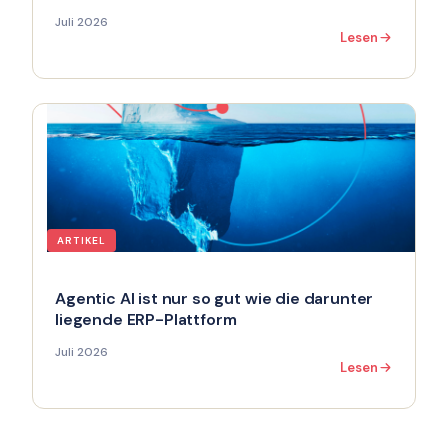
Juli 2026
Lesen
ARTIKEL
Agentic AI ist nur so gut wie die darunter
liegende ERP-Plattform
Juli 2026
Lesen