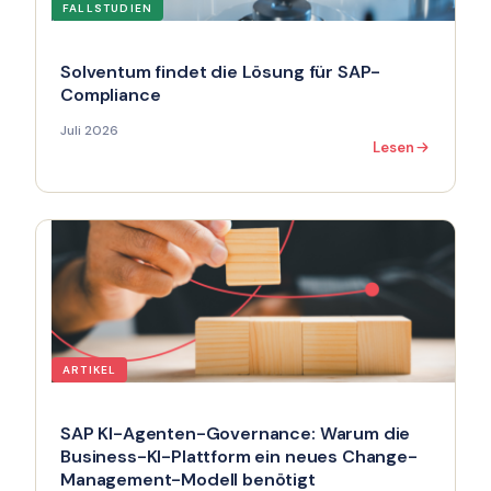
FALLSTUDIEN
Solventum findet die Lösung für SAP-
Compliance
Juli 2026
Lesen
ARTIKEL
SAP KI-Agenten-Governance: Warum die
Business-KI-Plattform ein neues Change-
Management-Modell benötigt