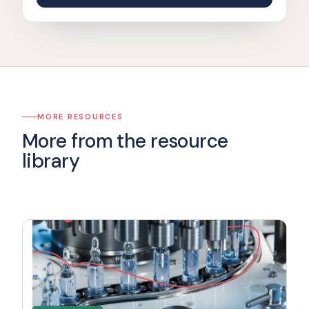
MORE RESOURCES
More from the resource
library