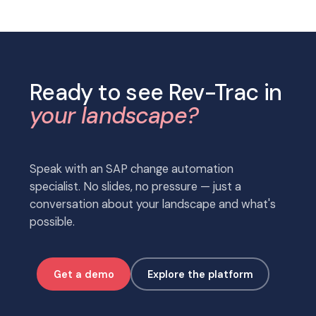
Ready to see Rev-Trac in
your landscape?
Speak with an SAP change automation
specialist. No slides, no pressure — just a
conversation about your landscape and what's
possible.
Get a demo
Explore the platform