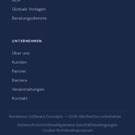
ALM
Globale Vorlagen
Beratungsdienste
UNTERNEHMEN
Über uns
Kunden
Partner
Karriere
Veranstaltungen
Kontakt
Revelation Software Concepts — 2026 Alle Rechte vorbehalten
Datenschutzrichtlinie
Allgemeine Geschäftsbedingungen
Cookie-Richtlinie
Impressum