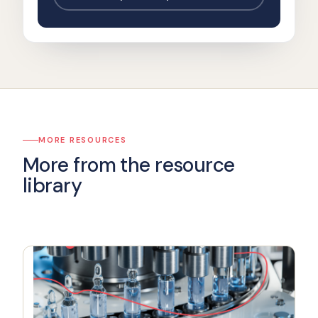
MORE RESOURCES
More from the resource
library