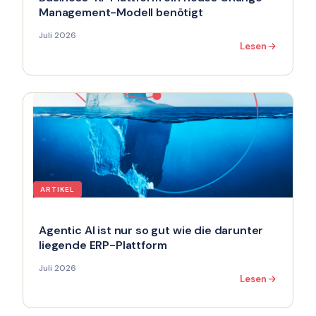
Management-Modell benötigt
Juli 2026
Lesen
ARTIKEL
Agentic AI ist nur so gut wie die darunter
liegende ERP-Plattform
Juli 2026
Lesen