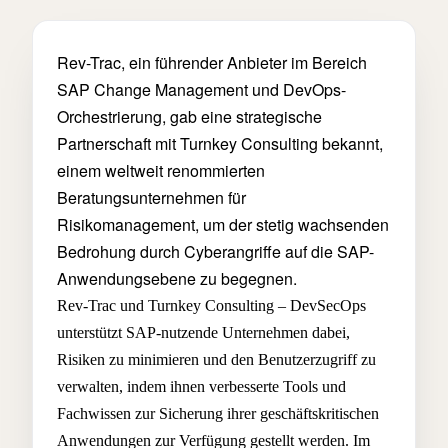
Rev-Trac, ein führender Anbieter im Bereich
SAP Change Management und DevOps-
Orchestrierung, gab eine strategische
Partnerschaft mit Turnkey Consulting bekannt,
einem weltweit renommierten
Beratungsunternehmen für
Risikomanagement, um der stetig wachsenden
Bedrohung durch Cyberangriffe auf die SAP-
Anwendungsebene zu begegnen.
Rev-Trac und Turnkey Consulting – DevSecOps
unterstützt SAP-nutzende Unternehmen dabei,
Risiken zu minimieren und den Benutzerzugriff zu
verwalten, indem ihnen verbesserte Tools und
Fachwissen zur Sicherung ihrer geschäftskritischen
Anwendungen zur Verfügung gestellt werden. Im