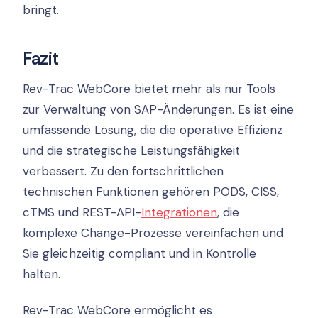
bringt.
Fazit
Rev-Trac WebCore bietet mehr als nur Tools
zur Verwaltung von SAP-Änderungen. Es ist eine
umfassende Lösung, die die operative Effizienz
und die strategische Leistungsfähigkeit
verbessert. Zu den fortschrittlichen
technischen Funktionen gehören PODS, CISS,
cTMS und REST-API-
Integrationen
, die
komplexe Change-Prozesse vereinfachen und
Sie gleichzeitig compliant und in Kontrolle
halten.
Rev-Trac WebCore ermöglicht es