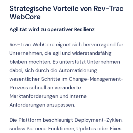
Strategische Vorteile von Rev-Trac
WebCore
Agilität wird zu operativer Resilienz
Rev-Trac WebCore eignet sich hervorragend für
Unternehmen, die agil und widerstandsfähig
bleiben möchten. Es unterstützt Unternehmen
dabei, sich durch die Automatisierung
wesentlicher Schritte im Change-Management-
Prozess schnell an veränderte
Marktanforderungen und interne
Anforderungen anzupassen.
Die Plattform beschleunigt Deployment-Zyklen,
sodass Sie neue Funktionen, Updates oder Fixes