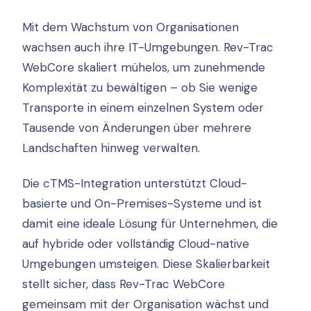
Mit dem Wachstum von Organisationen
wachsen auch ihre IT-Umgebungen. Rev-Trac
WebCore skaliert mühelos, um zunehmende
Komplexität zu bewältigen – ob Sie wenige
Transporte in einem einzelnen System oder
Tausende von Änderungen über mehrere
Landschaften hinweg verwalten.
Die cTMS-Integration unterstützt Cloud-
basierte und On-Premises-Systeme und ist
damit eine ideale Lösung für Unternehmen, die
auf hybride oder vollständig Cloud-native
Umgebungen umsteigen. Diese Skalierbarkeit
stellt sicher, dass Rev-Trac WebCore
gemeinsam mit der Organisation wächst und