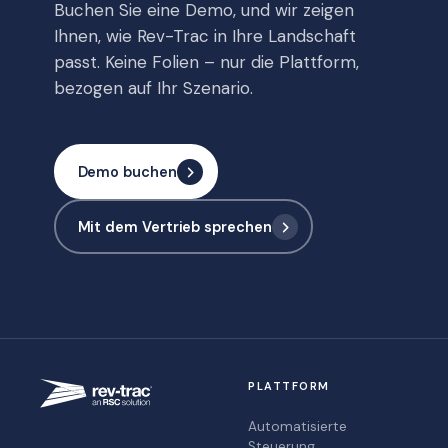
Buchen Sie eine Demo, und wir zeigen
Ihnen, wie Rev-Trac in Ihre Landschaft
passt. Keine Folien – nur die Plattform,
bezogen auf Ihr Szenario.
Demo buchen
Mit dem Vertrieb sprechen
PLATTFORM
Automatisierte
Steuerung