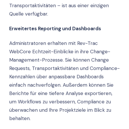
Transportaktivitäten – ist aus einer einzigen
Quelle verfügbar.
Erweitertes Reporting und Dashboards
Administratoren erhalten mit Rev-Trac
WebCore Echtzeit-Einblicke in ihre Change-
Management-Prozesse. Sie können Change
Requests, Transportaktivitäten und Compliance-
Kennzahlen über anpassbare Dashboards
einfach nachverfolgen. Außerdem können Sie
Berichte für eine tiefere Analyse exportieren,
um Workflows zu verbessern, Compliance zu
überwachen und Ihre Projektziele im Blick zu
behalten.