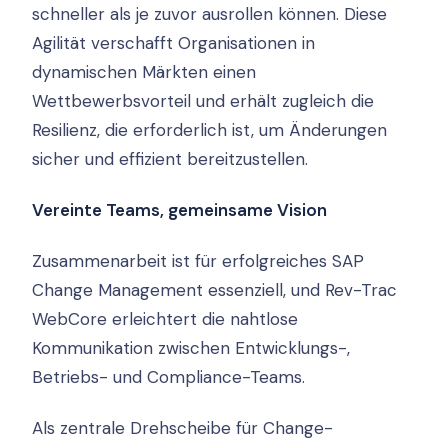
schneller als je zuvor ausrollen können. Diese
Agilität verschafft Organisationen in
dynamischen Märkten einen
Wettbewerbsvorteil und erhält zugleich die
Resilienz, die erforderlich ist, um Änderungen
sicher und effizient bereitzustellen.
Vereinte Teams, gemeinsame Vision
Zusammenarbeit ist für erfolgreiches SAP
Change Management essenziell, und Rev-Trac
WebCore erleichtert die nahtlose
Kommunikation zwischen Entwicklungs-,
Betriebs- und Compliance-Teams.
Als zentrale Drehscheibe für Change-