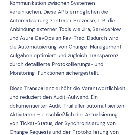
Kommunikation zwischen Systemen
vereinfachen. Diese APIs ermöglichen die
Automatisierung zentraler Prozesse, z. B. die
Anbindung externer Tools wie Jira, ServiceNow
und Azure DevOps an Rev-Trac. Dadurch wird
die Automatisierung von Change-Management-
Aufgaben optimiert und zugleich Transparenz
durch detaillierte Protokollierungs- und
Monitoring-Funktionen sichergestellt.
Diese Transparenz erhöht die Verantwortlichkeit
und reduziert den Audit-Aufwand. Ein
dokumentierter Audit-Trail aller automatisierten
Aktivitäten – einschließlich der Aktualisierung
von Ticket-Status, der Synchronisierung von
Change Requests und der Protokollierung von