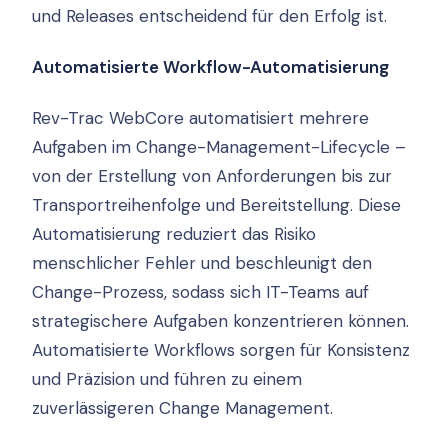
und Releases entscheidend für den Erfolg ist.
Automatisierte Workflow-Automatisierung
Rev-Trac WebCore automatisiert mehrere
Aufgaben im Change-Management-Lifecycle –
von der Erstellung von Anforderungen bis zur
Transportreihenfolge und Bereitstellung. Diese
Automatisierung reduziert das Risiko
menschlicher Fehler und beschleunigt den
Change-Prozess, sodass sich IT-Teams auf
strategischere Aufgaben konzentrieren können.
Automatisierte Workflows sorgen für Konsistenz
und Präzision und führen zu einem
zuverlässigeren Change Management.