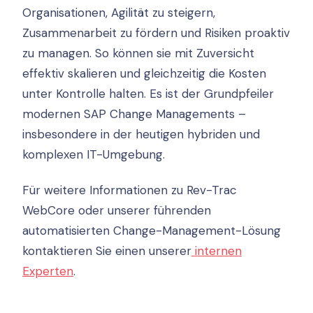
Organisationen, Agilität zu steigern,
Zusammenarbeit zu fördern und Risiken proaktiv
zu managen. So können sie mit Zuversicht
effektiv skalieren und gleichzeitig die Kosten
unter Kontrolle halten. Es ist der Grundpfeiler
modernen SAP Change Managements –
insbesondere in der heutigen hybriden und
komplexen IT-Umgebung.
Für weitere Informationen zu Rev-Trac
WebCore oder unserer führenden
automatisierten Change-Management-Lösung
kontaktieren Sie einen unserer
internen
Experten
.