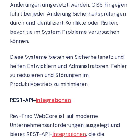
Änderungen umgesetzt werden. CISS hingegen
führt bei jeder Änderung Sicherheitsprüfungen
durch und identifiziert Konflikte oder Risiken,
bevor sie im System Probleme verursachen
können.
Diese Systeme bieten ein Sicherheitsnetz und
helfen Entwicklern und Administratoren, Fehler
zu reduzieren und Störungen im
Produktivbetrieb zu minimieren.
REST-API-
Integrationen
Rev-Trac WebCore ist auf moderne
Unternehmensanforderungen ausgelegt und
bietet REST-API-
Integrationen
, die die