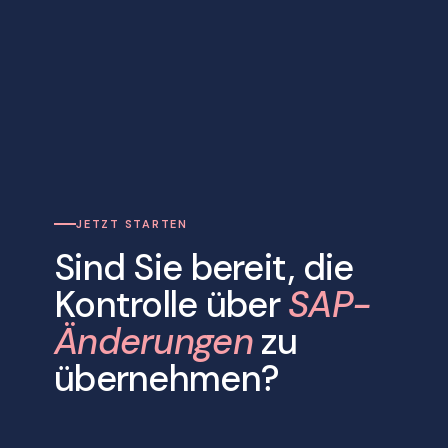
JETZT STARTEN
Sind Sie bereit, die
Kontrolle über
SAP-
Änderungen
zu
übernehmen?