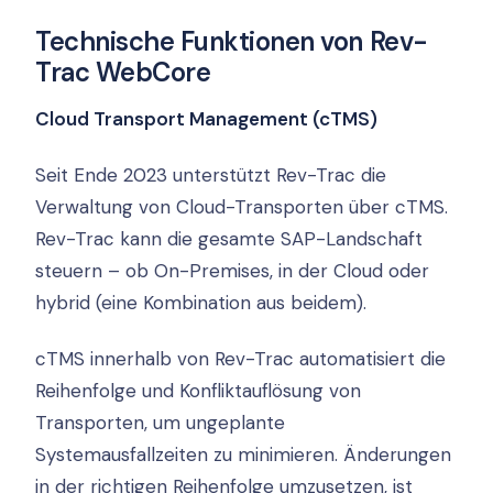
Technische Funktionen von Rev-
Trac WebCore
Cloud Transport Management (cTMS)
Seit Ende 2023 unterstützt Rev-Trac die
Verwaltung von Cloud-Transporten über cTMS.
Rev-Trac kann die gesamte SAP-Landschaft
steuern – ob On-Premises, in der Cloud oder
hybrid (eine Kombination aus beidem).
cTMS innerhalb von Rev-Trac automatisiert die
Reihenfolge und Konfliktauflösung von
Transporten, um ungeplante
Systemausfallzeiten zu minimieren. Änderungen
in der richtigen Reihenfolge umzusetzen, ist