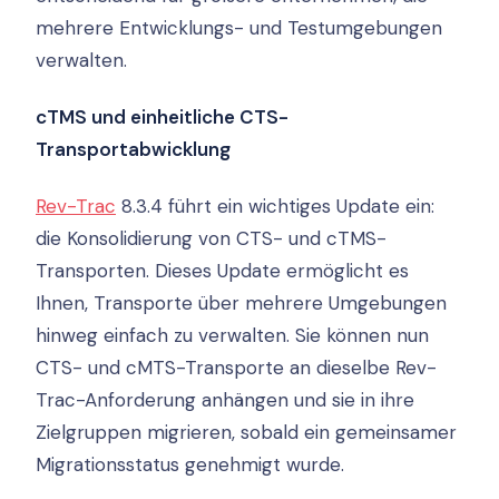
mehrere Entwicklungs- und Testumgebungen
verwalten.
cTMS und einheitliche CTS-
Transportabwicklung
Rev-Trac
8.3.4 führt ein wichtiges Update ein:
die Konsolidierung von CTS- und cTMS-
Transporten. Dieses Update ermöglicht es
Ihnen, Transporte über mehrere Umgebungen
hinweg einfach zu verwalten. Sie können nun
CTS- und cMTS-Transporte an dieselbe Rev-
Trac-Anforderung anhängen und sie in ihre
Zielgruppen migrieren, sobald ein gemeinsamer
Migrationsstatus genehmigt wurde.