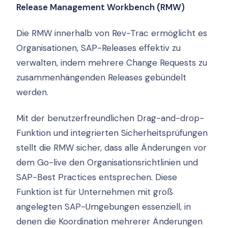
Release Management Workbench (RMW)
Die RMW innerhalb von Rev-Trac ermöglicht es
Organisationen, SAP-Releases effektiv zu
verwalten, indem mehrere Change Requests zu
zusammenhängenden Releases gebündelt
werden.
Mit der benutzerfreundlichen Drag-and-drop-
Funktion und integrierten Sicherheitsprüfungen
stellt die RMW sicher, dass alle Änderungen vor
dem Go-live den Organisationsrichtlinien und
SAP-Best Practices entsprechen. Diese
Funktion ist für Unternehmen mit groß
angelegten SAP-Umgebungen essenziell, in
denen die Koordination mehrerer Änderungen