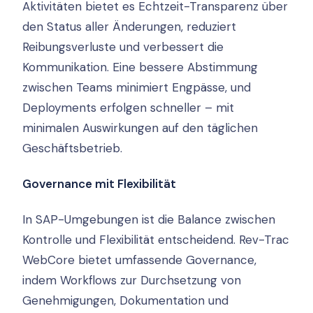
Aktivitäten bietet es Echtzeit-Transparenz über
den Status aller Änderungen, reduziert
Reibungsverluste und verbessert die
Kommunikation. Eine bessere Abstimmung
zwischen Teams minimiert Engpässe, und
Deployments erfolgen schneller – mit
minimalen Auswirkungen auf den täglichen
Geschäftsbetrieb.
Governance mit Flexibilität
In SAP-Umgebungen ist die Balance zwischen
Kontrolle und Flexibilität entscheidend. Rev-Trac
WebCore bietet umfassende Governance,
indem Workflows zur Durchsetzung von
Genehmigungen, Dokumentation und