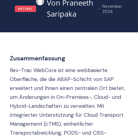
Praneeth
November
ARTIKEL
Saripaka
2024
Zusammenfassung
Rev-Trac WebCore ist eine webbasierte
Oberfläche, die die ABAP-Schicht von SAP
erweitert und Ihnen einen zentralen Ort bietet,
um Änderungen in On-Premises-, Cloud- und
Hybrid-Landschaften zu verwalten. Mit
integrierter Unterstützung für Cloud Transport
Management (cTMS), einheitlicher
Transportabwicklung, PODS- und CISS-