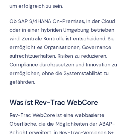
um erfolgreich zu sein.
Ob SAP S/4HANA On-Premises, in der Cloud
oder in einer hybriden Umgebung betrieben
wird: Zentrale Kontrolle ist entscheidend. Sie
ermöglicht es Organisationen, Governance
aufrechtzuerhalten, Risiken zu reduzieren,
Compliance durchzusetzen und Innovation zu
ermöglichen, ohne die Systemstabilität zu
gefährden.
Was ist Rev-Trac WebCore
Rev-Trac WebCore ist eine webbasierte
Oberfläche, die die Möglichkeiten der ABAP-
Schicht erweitert, in Rev-Trac-Versionen 8+