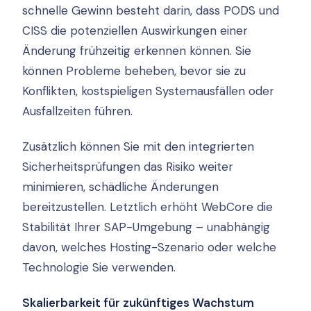
schnelle Gewinn besteht darin, dass PODS und
CISS die potenziellen Auswirkungen einer
Änderung frühzeitig erkennen können. Sie
können Probleme beheben, bevor sie zu
Konflikten, kostspieligen Systemausfällen oder
Ausfallzeiten führen.
Zusätzlich können Sie mit den integrierten
Sicherheitsprüfungen das Risiko weiter
minimieren, schädliche Änderungen
bereitzustellen. Letztlich erhöht WebCore die
Stabilität Ihrer SAP-Umgebung – unabhängig
davon, welches Hosting-Szenario oder welche
Technologie Sie verwenden.
Skalierbarkeit für zukünftiges Wachstum