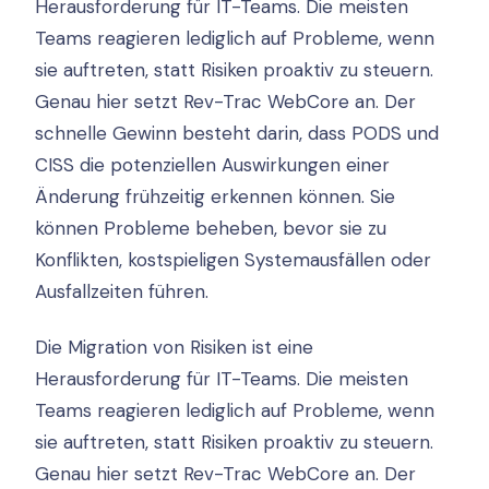
Herausforderung für IT-Teams. Die meisten
Teams reagieren lediglich auf Probleme, wenn
sie auftreten, statt Risiken proaktiv zu steuern.
Genau hier setzt Rev-Trac WebCore an. Der
schnelle Gewinn besteht darin, dass PODS und
CISS die potenziellen Auswirkungen einer
Änderung frühzeitig erkennen können. Sie
können Probleme beheben, bevor sie zu
Konflikten, kostspieligen Systemausfällen oder
Ausfallzeiten führen.
Die Migration von Risiken ist eine
Herausforderung für IT-Teams. Die meisten
Teams reagieren lediglich auf Probleme, wenn
sie auftreten, statt Risiken proaktiv zu steuern.
Genau hier setzt Rev-Trac WebCore an. Der