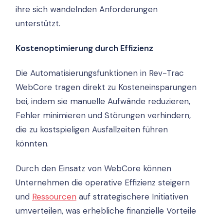
ihre sich wandelnden Anforderungen
unterstützt.
Kostenoptimierung durch Effizienz
Die Automatisierungsfunktionen in Rev-Trac
WebCore tragen direkt zu Kosteneinsparungen
bei, indem sie manuelle Aufwände reduzieren,
Fehler minimieren und Störungen verhindern,
die zu kostspieligen Ausfallzeiten führen
könnten.
Durch den Einsatz von WebCore können
Unternehmen die operative Effizienz steigern
und
Ressourcen
auf strategischere Initiativen
umverteilen, was erhebliche finanzielle Vorteile