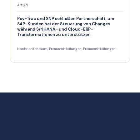
Artikel
Rev-Trac und SNP schließen Partnerschaft, um
SAP-Kunden bei der Steuerung von Changes
während S/4HANA- und Cloud-ERP-
Transformationen zu unterstützen
Nachrichtenraum
,
Pressemitteilungen
,
Pressemitteilungen