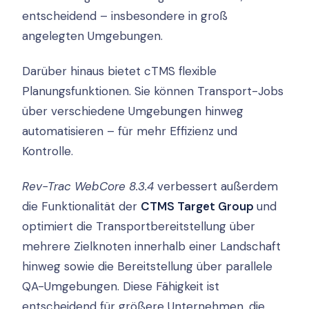
entscheidend – insbesondere in groß
angelegten Umgebungen.
Darüber hinaus bietet cTMS flexible
Planungsfunktionen. Sie können Transport-Jobs
über verschiedene Umgebungen hinweg
automatisieren – für mehr Effizienz und
Kontrolle.
Rev-Trac WebCore 8.3.4
verbessert außerdem
die Funktionalität der
CTMS Target Group
und
optimiert die Transportbereitstellung über
mehrere Zielknoten innerhalb einer Landschaft
hinweg sowie die Bereitstellung über parallele
QA-Umgebungen. Diese Fähigkeit ist
entscheidend für größere Unternehmen, die