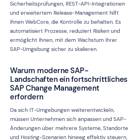
Sicherheitsprüfungen, REST-API-Integrationen
und erweitertem Release-Management hilft
Ihnen WebCore, die Kontrolle zu behalten. Es
automatisiert Prozesse, reduziert Risiken und
ermöglicht Ihnen, mit dem Wachstum Ihrer
SAP-Umgebung sicher zu skalieren.
Warum moderne SAP-
Landschaften ein fortschrittliches
SAP Change Management
erfordern
Da sich IT-Umgebungen weiterentwickeln,
müssen Unternehmen sich anpassen und SAP-
Änderungen über mehrere Systeme, Standorte
und Hosting-Szenarien hinweg effektiv steuern,