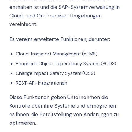
enthalten ist und die SAP-Systemverwaltung in
Cloud- und On-Premises-Umgebungen
vereinfacht.
Es vereint erweiterte Funktionen, darunter:
Cloud Transport Management (cTMS)
Peripheral Object Dependency System (PODS)
Change Impact Safety System (CISS)
REST-API-Integrationen
Diese Funktionen geben Unternehmen die
Kontrolle über ihre Systeme und ermöglichen
es ihnen, die Bereitstellung von Änderungen zu
optimieren.