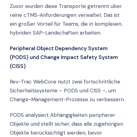
Zuvor wurden diese Transporte getrennt über
reine cTMS-Anforderungen verwaltet. Das ist
ein großer Vorteil für Teams, die in komplexen,
hybriden SAP-Landschaften arbeiten.
Peripheral Object Dependency System
(PODS) und Change Impact Safety System
(CISS)
Rev-Trac WebCore nutzt zwei fortschrittliche
Sicherheitssysteme – PODS und CISS –, um
Change-Management-Prozesse zu verbessern.
PODS analysiert Abhängigkeiten peripherer
Objekte und stellt sicher, dass alle zugehörigen
Objekte berücksichtigt werden, bevor