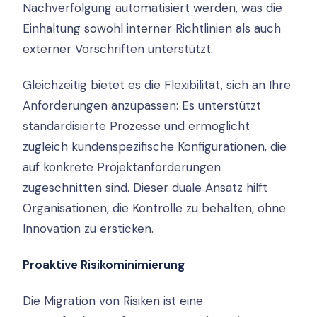
Nachverfolgung automatisiert werden, was die
Einhaltung sowohl interner Richtlinien als auch
externer Vorschriften unterstützt.
Gleichzeitig bietet es die Flexibilität, sich an Ihre
Anforderungen anzupassen: Es unterstützt
standardisierte Prozesse und ermöglicht
zugleich kundenspezifische Konfigurationen, die
auf konkrete Projektanforderungen
zugeschnitten sind. Dieser duale Ansatz hilft
Organisationen, die Kontrolle zu behalten, ohne
Innovation zu ersticken.
Proaktive Risikominimierung
Die Migration von Risiken ist eine