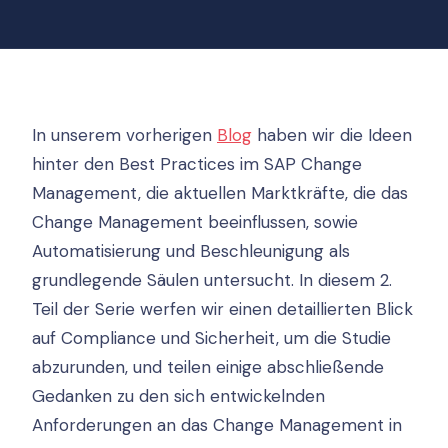
In unserem vorherigen
Blog
haben wir die Ideen
hinter den Best Practices im SAP Change
Management, die aktuellen Marktkräfte, die das
Change Management beeinflussen, sowie
Automatisierung und Beschleunigung als
grundlegende Säulen untersucht. In diesem 2.
Teil der Serie werfen wir einen detaillierten Blick
auf Compliance und Sicherheit, um die Studie
abzurunden, und teilen einige abschließende
Gedanken zu den sich entwickelnden
Anforderungen an das Change Management in