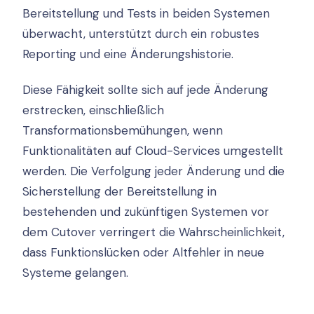
Bereitstellung und Tests in beiden Systemen
überwacht, unterstützt durch ein robustes
Reporting und eine Änderungshistorie.
Diese Fähigkeit sollte sich auf jede Änderung
erstrecken, einschließlich
Transformationsbemühungen, wenn
Funktionalitäten auf Cloud-Services umgestellt
werden. Die Verfolgung jeder Änderung und die
Sicherstellung der Bereitstellung in
bestehenden und zukünftigen Systemen vor
dem Cutover verringert die Wahrscheinlichkeit,
dass Funktionslücken oder Altfehler in neue
Systeme gelangen.