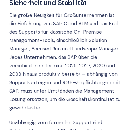
Sicherheit und Stabilität
Die große Neuigkeit für Großunternehmen ist
die Einführung von SAP Cloud ALM und das Ende
des Supports für klassische On-Premise-
Management-Tools, einschließlich Solution
Manager, Focused Run und Landscape Manager.
Jedes Unternehmen, das SAP über die
verschiedenen Termine 2025, 2027, 2030 und
2033 hinaus produktiv betreibt – abhängig von
Supportverträgen und RISE-Verpflichtungen mit
SAP, muss unter Umständen die Management-
Lösung ersetzen, um die Geschäftskontinuität zu
gewährleisten.
Unabhängig vom formellen Support sind