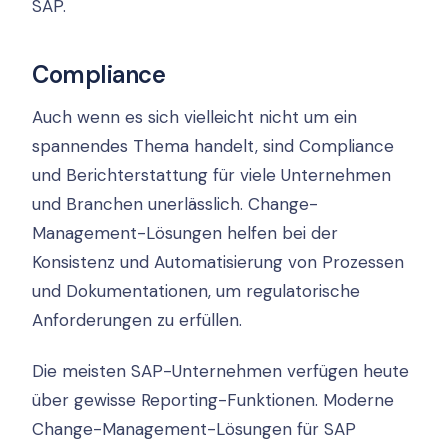
SAP.
Compliance
Auch wenn es sich vielleicht nicht um ein
spannendes Thema handelt, sind Compliance
und Berichterstattung für viele Unternehmen
und Branchen unerlässlich. Change-
Management-Lösungen helfen bei der
Konsistenz und Automatisierung von Prozessen
und Dokumentationen, um regulatorische
Anforderungen zu erfüllen.
Die meisten SAP-Unternehmen verfügen heute
über gewisse Reporting-Funktionen. Moderne
Change-Management-Lösungen für SAP