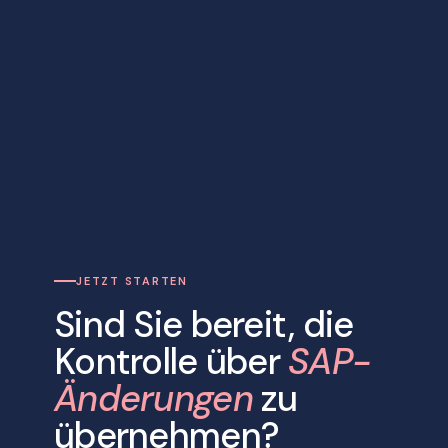
JETZT STARTEN
Sind Sie bereit, die
Kontrolle über
SAP-
Änderungen
zu
übernehmen?