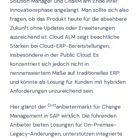
Solution Manager und ChaRM am Ende ihrer
Innovationsphase angelangt. Man sollte sich also
fragen, ob das Produkt heute für die absehbare
Zukunft ohne Updates oder Erweiterungen
ausreichend ist. Cloud ALM zeigt beachtliche
Stärken bei Cloud-ERP-Bereitstellungen,
insbesondere in der Public Cloud. Es
konzentriert sich jedoch nicht in
nennenswertem Maße auf traditionelles ERP
und könnte als Lösung für Kunden mit hybriden
Anforderungen unzureichend sein.
Dritt
Hier glänzt der
anbietermarkt für Change
Management in SAP wirklich. Die führenden
Anbieter bieten Lösungen für On-Premise-
Legacy-Änderungen, unterstützen integrierte