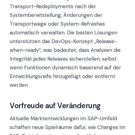
Transport-Redeployments nach der
Systembereitstellung, Änderungen der
Transportwege oder System-Refreshes
automatisch verwalten. Die besten Lösungen
unterstützen das DevOps-Konzept „Release-
when-ready“, was bedeutet, dass Analysen die
Integrität jedes Releases sicherstellen, selbst
wenn Funktionen dynamisch basierend auf der
Entwicklungsreife hinzugefügt oder entfernt
werden.
Vorfreude auf Veränderung
Aktuelle Marktentwicklungen im SAP-Umfeld
schaffen neue Spielräume dafür, wie Changes im