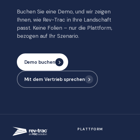
Buchen Sie eine Demo, und wir zeigen
Ihnen, wie Rev-Trac in Ihre Landschaft
passt. Keine Folien – nur die Plattform,
bezogen auf Ihr Szenario.
Demo buchen
Mit dem Vertrieb sprechen
PLATTFORM