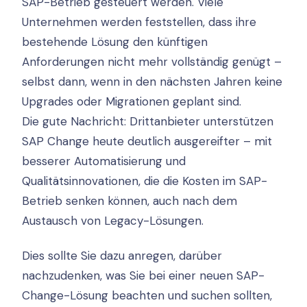
SAP-Betrieb gesteuert werden. Viele
Unternehmen werden feststellen, dass ihre
bestehende Lösung den künftigen
Anforderungen nicht mehr vollständig genügt –
selbst dann, wenn in den nächsten Jahren keine
Upgrades oder Migrationen geplant sind.
Die gute Nachricht: Drittanbieter unterstützen
SAP Change heute deutlich ausgereifter – mit
besserer Automatisierung und
Qualitätsinnovationen, die die Kosten im SAP-
Betrieb senken können, auch nach dem
Austausch von Legacy-Lösungen.
Dies sollte Sie dazu anregen, darüber
nachzudenken, was Sie bei einer neuen SAP-
Change-Lösung beachten und suchen sollten,