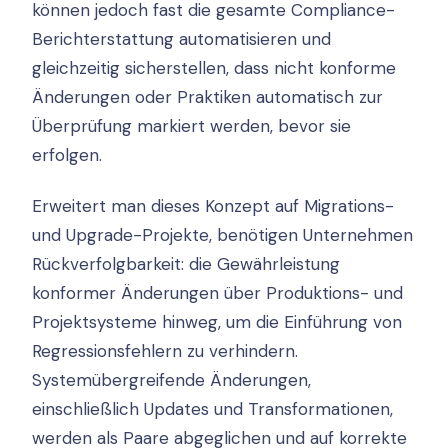
können jedoch fast die gesamte Compliance-
Berichterstattung automatisieren und
gleichzeitig sicherstellen, dass nicht konforme
Änderungen oder Praktiken automatisch zur
Überprüfung markiert werden, bevor sie
erfolgen.
Erweitert man dieses Konzept auf Migrations-
und Upgrade-Projekte, benötigen Unternehmen
Rückverfolgbarkeit: die Gewährleistung
konformer Änderungen über Produktions- und
Projektsysteme hinweg, um die Einführung von
Regressionsfehlern zu verhindern.
Systemübergreifende Änderungen,
einschließlich Updates und Transformationen,
werden als Paare abgeglichen und auf korrekte