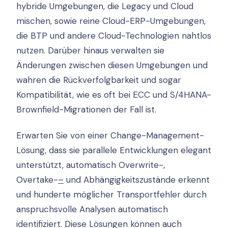
hybride Umgebungen, die Legacy und Cloud
mischen, sowie reine Cloud-ERP-Umgebungen,
die BTP und andere Cloud-Technologien nahtlos
nutzen. Darüber hinaus verwalten sie
Änderungen zwischen diesen Umgebungen und
wahren die Rückverfolgbarkeit und sogar
Kompatibilität, wie es oft bei ECC und S/4HANA-
Brownfield-Migrationen der Fall ist.
Erwarten Sie von einer Change-Management-
Lösung, dass sie parallele Entwicklungen elegant
unterstützt, automatisch Overwrite-,
Overtake-
–
und Abhängigkeitszustände erkennt
und hunderte möglicher Transportfehler durch
anspruchsvolle Analysen automatisch
identifiziert. Diese Lösungen können auch