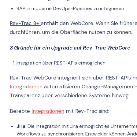
SAP in moderne DevOps-Pipelines zu integrieren
Rev-Trac 8+
enthält den WebCore. Wenn Sie früher
durchführen, um die Oberfläche nutzen zu können.
3 Gründe für ein Upgrade auf Rev-Trac WebCore
Integration über REST-APIs ermöglichen
Rev-Trac WebCore integriert sich über REST-APIs m
Integrationen
automatisieren Change-Management-P
Transparenz über verschiedene Systeme hinweg.
Beliebte
Integrationen
mit Rev-Trac sind:
Jira
: Die Integration mit Jira ermöglicht es Untern
Workflows zu synchronisieren. Entwickler können Änd