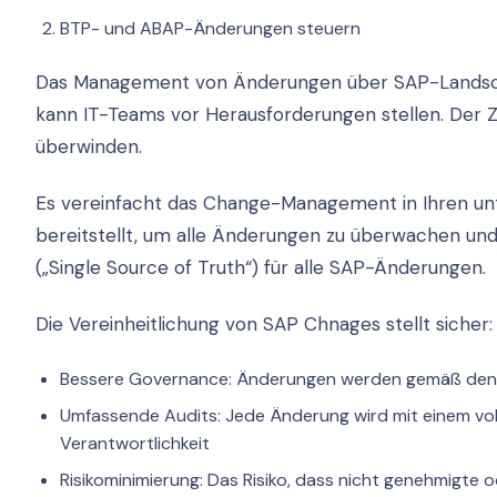
BTP- und ABAP-Änderungen steuern
Das Management von Änderungen über SAP-Landsc
kann IT-Teams vor Herausforderungen stellen. Der Z
überwinden.
Es vereinfacht das Change-Management in Ihren unt
bereitstellt, um alle Änderungen zu überwachen und 
(„Single Source of Truth“) für alle SAP-Änderungen.
Die Vereinheitlichung von SAP Chnages stellt sicher:
Bessere Governance: Änderungen werden gemäß den R
Umfassende Audits: Jede Änderung wird mit einem voll
Verantwortlichkeit
Risikominimierung: Das Risiko, dass nicht genehmigte