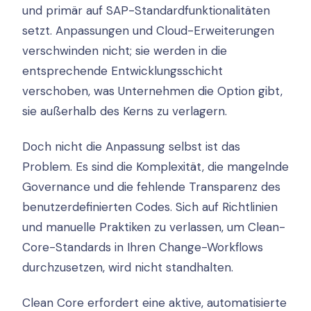
und primär auf SAP-Standardfunktionalitäten
setzt. Anpassungen und Cloud-Erweiterungen
verschwinden nicht; sie werden in die
entsprechende Entwicklungsschicht
verschoben, was Unternehmen die Option gibt,
sie außerhalb des Kerns zu verlagern.
Doch nicht die Anpassung selbst ist das
Problem. Es sind die Komplexität, die mangelnde
Governance und die fehlende Transparenz des
benutzerdefinierten Codes. Sich auf Richtlinien
und manuelle Praktiken zu verlassen, um Clean-
Core-Standards in Ihren Change-Workflows
durchzusetzen, wird nicht standhalten.
Clean Core erfordert eine aktive, automatisierte