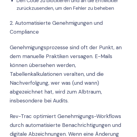
Den Code zu blockieren und an die Entwickler
zurückzusenden, um den Fehler zu beheben
2. Automatisierte Genehmigungen und
Compliance
Genehmigungsprozesse sind oft der Punkt, an
dem manuelle Praktiken versagen. E-Mails
können übersehen werden,
Tabellenkalkulationen veralten, und die
Nachverfolgung, wer was (und wann)
abgezeichnet hat, wird zum Albtraum,
insbesondere bei Audits.
Rev-Trac optimiert Genehmigungs-Workflows
durch automatisierte Benachrichtigungen und
digitale Abzeichnungen. Wenn eine Änderung