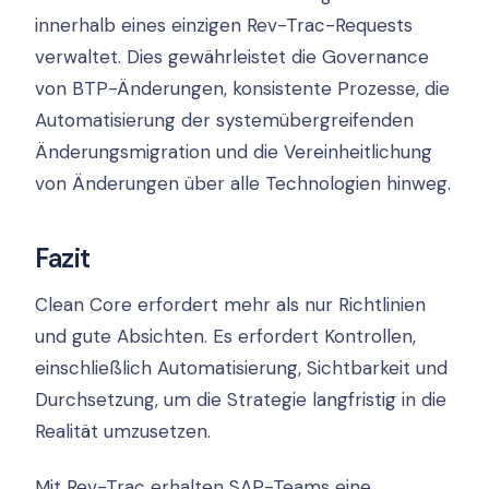
innerhalb eines einzigen Rev-Trac-Requests
verwaltet. Dies gewährleistet die Governance
von BTP-Änderungen, konsistente Prozesse, die
Automatisierung der systemübergreifenden
Änderungsmigration und die Vereinheitlichung
von Änderungen über alle Technologien hinweg.
Fazit
Clean Core erfordert mehr als nur Richtlinien
und gute Absichten. Es erfordert Kontrollen,
einschließlich Automatisierung, Sichtbarkeit und
Durchsetzung, um die Strategie langfristig in die
Realität umzusetzen.
Mit Rev-Trac erhalten SAP-Teams eine