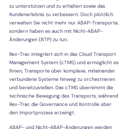
zu unterstützen und zu erhalten sowie das
Kundenerlebnis zu verbessern. Doch plötzlich
verwalten Sie nicht mehr nur ABAP-Transporte,
sondern haben es auch mit Nicht-ABAP-
Änderungen (BTP) zu tun.
Rev-Trac integriert sich in das Cloud Transport
Management System (cTMS) und ermöglicht es
Ihnen, Transporte über komplexe, miteinander
verbundene Systeme hinweg zu orchestrieren
und bereitzustellen. Das cTMS übernimmt die
technische Bewegung des Transports, während
Rev-Trac die Governance und Kontrolle über
den Importprozess erzwingt.
ABAP- und Nicht-ABAP-Änderungen werden