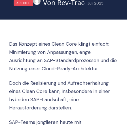
Rev-Trac
Juli 2025
ARTIKEL
Das Konzept eines Clean Core klingt einfach:
Minimierung von Anpassungen, enge
Ausrichtung an SAP-Standardprozessen und die
Nutzung einer Cloud-Ready-Architektur.
Doch die Realisierung und Aufrechterhaltung
eines Clean Core kann, insbesondere in einer
hybriden SAP-Landschaft, eine
Herausforderung darstellen.
SAP-Teams jonglieren heute mit