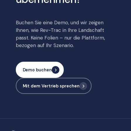
Buchen Sie eine Demo, und wir zeigen
Ihnen, wie Rev-Trac in Ihre Landschaft
passt. Keine Folien – nur die Plattform,
bezogen auf Ihr Szenario.
Demo buchen
Mit dem Vertrieb sprechen