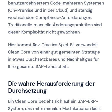
benutzerdefiniertem Code, mehreren Systemen
(On-Premise und in der Cloud) und ständig
wechselnden Compliance-Anforderungen.
Traditionelle manuelle Änderungspraktiken sind
dieser Komplexität nicht gewachsen.
Hier kommt Rev-Trac ins Spiel. Es verwandelt
Clean Core von einer gut gemeinten Strategie
in etwas Durchsetzbares und Nachhaltiges für
Ihre gesamte SAP-Landschaft.
Die wahre Herausforderung der
Durchsetzung
Ein Clean Core bezieht sich auf ein SAP-ERP-
System, das mit minimalen Modifikationen läuft