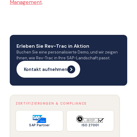
Management
.
Erleben Sie Rev-Trac in Aktion
Buchen Sie eine personalisierte Demo, und wir zeigen
Ihnen, wie Rev-Trac in Ihre SAP-Landschaft passt.
Kontakt aufnehmen
ZERTIFIZIERUNGEN & COMPLIANCE
SAP Partner
ISO 27001