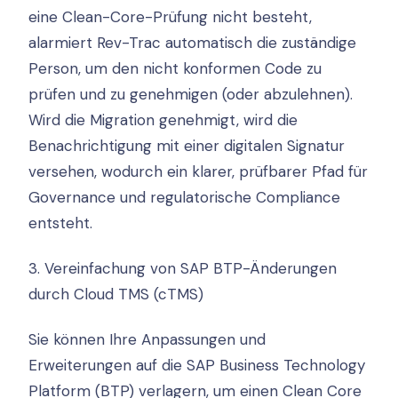
eine Clean-Core-Prüfung nicht besteht,
alarmiert Rev-Trac automatisch die zuständige
Person, um den nicht konformen Code zu
prüfen und zu genehmigen (oder abzulehnen).
Wird die Migration genehmigt, wird die
Benachrichtigung mit einer digitalen Signatur
versehen, wodurch ein klarer, prüfbarer Pfad für
Governance und regulatorische Compliance
entsteht.
3. Vereinfachung von SAP BTP-Änderungen
durch Cloud TMS (cTMS)
Sie können Ihre Anpassungen und
Erweiterungen auf die SAP Business Technology
Platform (BTP) verlagern, um einen Clean Core