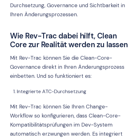
Durchsetzung, Governance und Sichtbarkeit in
Ihren Änderungsprozessen.
Wie Rev-Trac dabei hilft, Clean
Core zur Realität werden zu lassen
Mit Rev-Trac können Sie die Clean-Core-
Governance direkt in Ihren Änderungsprozess
einbetten. Und so funktioniert es:
Integrierte ATC-Durchsetzung
Mit Rev-Trac können Sie Ihren Change-
Workflow so konfigurieren, dass Clean-Core-
Kompatibilitätsprüfungen im Dev-System
automatisch erzwungen werden. Es integriert