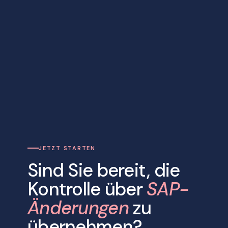
JETZT STARTEN
Sind Sie bereit, die
Kontrolle über
SAP-
Änderungen
zu
übernehmen?