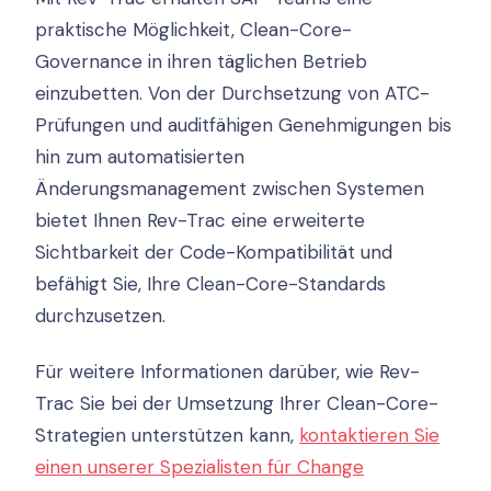
praktische Möglichkeit, Clean-Core-
Governance in ihren täglichen Betrieb
einzubetten. Von der Durchsetzung von ATC-
Prüfungen und auditfähigen Genehmigungen bis
hin zum automatisierten
Änderungsmanagement zwischen Systemen
bietet Ihnen Rev-Trac eine erweiterte
Sichtbarkeit der Code-Kompatibilität und
befähigt Sie, Ihre Clean-Core-Standards
durchzusetzen.
Für weitere Informationen darüber, wie Rev-
Trac Sie bei der Umsetzung Ihrer Clean-Core-
Strategien unterstützen kann,
kontaktieren Sie
einen unserer Spezialisten für Change