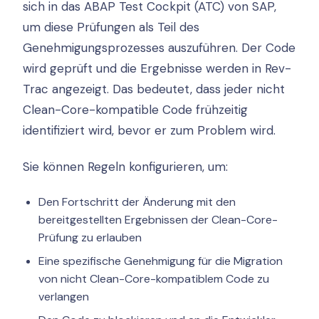
sich in das ABAP Test Cockpit (ATC) von SAP,
um diese Prüfungen als Teil des
Genehmigungsprozesses auszuführen. Der Code
wird geprüft und die Ergebnisse werden in Rev-
Trac angezeigt. Das bedeutet, dass jeder nicht
Clean-Core-kompatible Code frühzeitig
identifiziert wird, bevor er zum Problem wird.
Sie können Regeln konfigurieren, um:
Den Fortschritt der Änderung mit den
bereitgestellten Ergebnissen der Clean-Core-
Prüfung zu erlauben
Eine spezifische Genehmigung für die Migration
von nicht Clean-Core-kompatiblem Code zu
verlangen