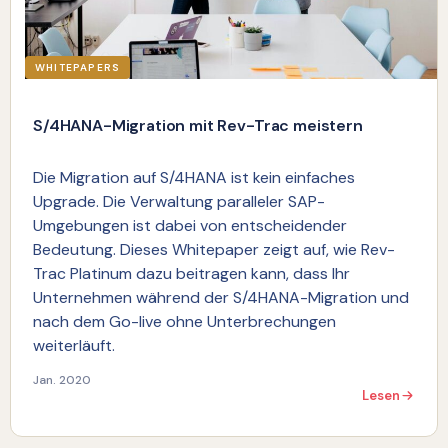
WHITEPAPERS
S/4HANA-Migration mit Rev-Trac meistern
Die Migration auf S/4HANA ist kein einfaches
Upgrade. Die Verwaltung paralleler SAP-
Umgebungen ist dabei von entscheidender
Bedeutung. Dieses Whitepaper zeigt auf, wie Rev-
Trac Platinum dazu beitragen kann, dass Ihr
Unternehmen während der S/4HANA-Migration und
nach dem Go-live ohne Unterbrechungen
weiterläuft.
Jan. 2020
Lesen