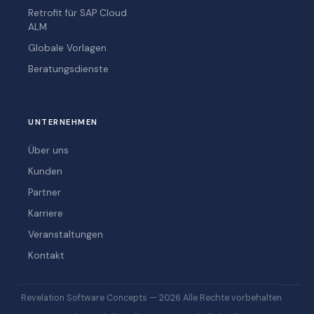
Retrofit für SAP Cloud
ALM
Globale Vorlagen
Beratungsdienste
UNTERNEHMEN
Über uns
Kunden
Partner
Karriere
Veranstaltungen
Kontakt
Revelation Software Concepts — 2026 Alle Rechte vorbehalten